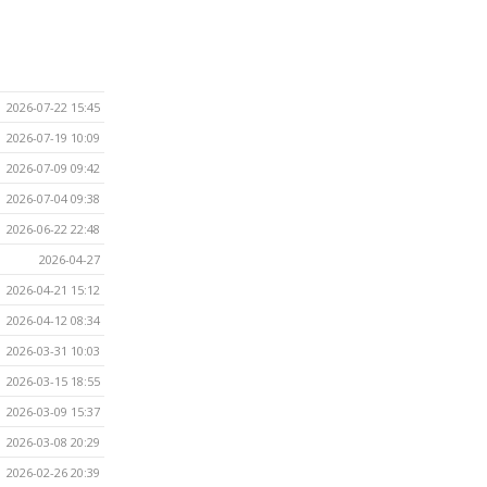
2026-07-22 15:45
2026-07-19 10:09
2026-07-09 09:42
2026-07-04 09:38
2026-06-22 22:48
2026-04-27
2026-04-21 15:12
2026-04-12 08:34
2026-03-31 10:03
2026-03-15 18:55
2026-03-09 15:37
2026-03-08 20:29
2026-02-26 20:39