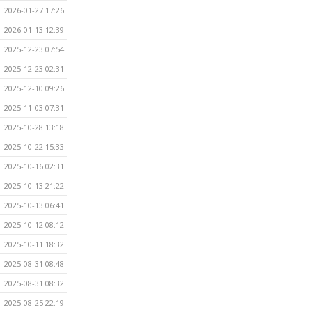
2026-01-27 17:26
2026-01-13 12:39
2025-12-23 07:54
2025-12-23 02:31
2025-12-10 09:26
2025-11-03 07:31
2025-10-28 13:18
2025-10-22 15:33
2025-10-16 02:31
2025-10-13 21:22
2025-10-13 06:41
2025-10-12 08:12
2025-10-11 18:32
2025-08-31 08:48
2025-08-31 08:32
2025-08-25 22:19