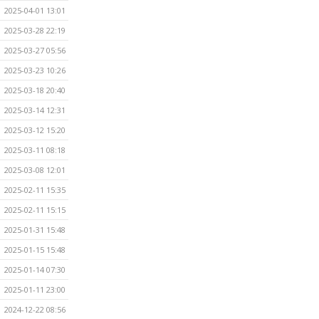
2025-04-01 13:01
2025-03-28 22:19
2025-03-27 05:56
2025-03-23 10:26
2025-03-18 20:40
2025-03-14 12:31
2025-03-12 15:20
2025-03-11 08:18
2025-03-08 12:01
2025-02-11 15:35
2025-02-11 15:15
2025-01-31 15:48
2025-01-15 15:48
2025-01-14 07:30
2025-01-11 23:00
2024-12-22 08:56