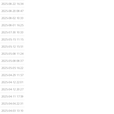
2025-08-22 16:34
2025-08-20 08:47
2025-08-02 10:33
2025-08-01 16:25
2025-07-30 10:33
2025-05-15 11:15
2025-05-12 15:51
2025-05-08 11:24
2025-05-08 08:37
2025-05-05 16:22
2025-04-29 11:57
2025-04-12 22:01
2025-04-12 20:27
2025-04-11 17:59
2025-04-06 22:31
2025-04-03 13:10