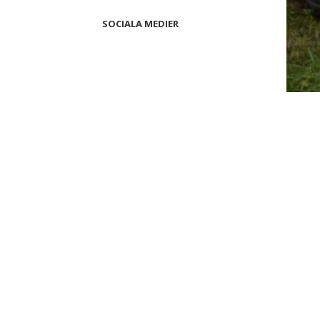
SOCIALA MEDIER